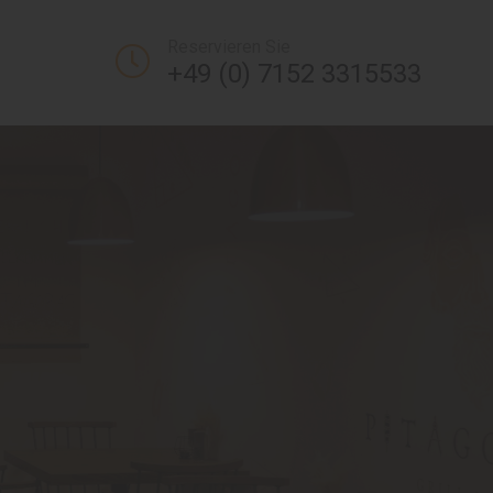
Reservieren Sie
+49 (0) 7152 3315533