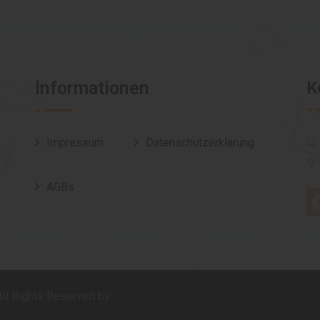
Informationen
K
Impressum
Datenschutzerklärung
AGBs
 All Rights Reserved by