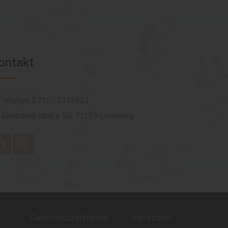
ontakt
Telefon: 07152 3315533
Glemseckstraße 50, 71229 Leonberg
Datenschutzerklärung
Impressum