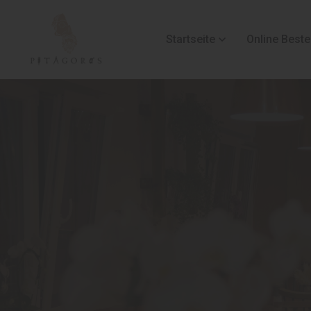
Startseite
Online Beste