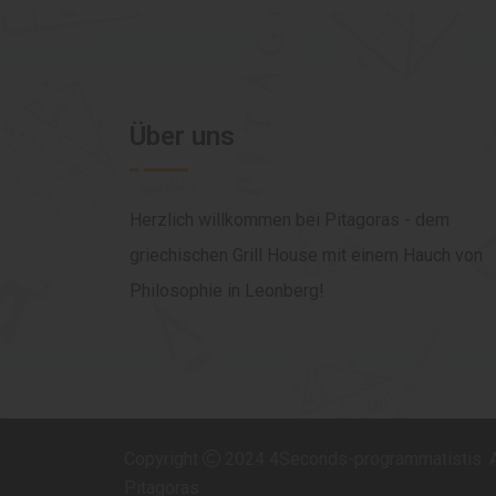
Über uns
Herzlich willkommen bei Pitagoras - dem
griechischen Grill House mit einem Hauch von
Philosophie in Leonberg!
Copyright
2024
4Seconds-programmatistis
.
Pitagoras .