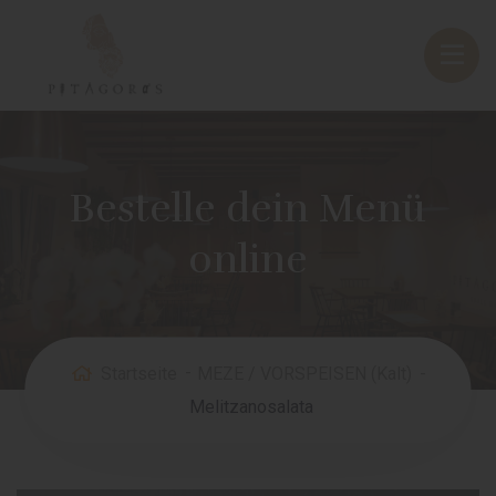
Bestelle dein Menü
online
Startseite
MEZE / VORSPEISEN (Kalt)
Melitzanosalata