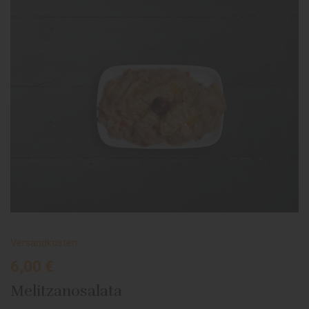
Versandkosten
6,00
€
Melitzanosalata