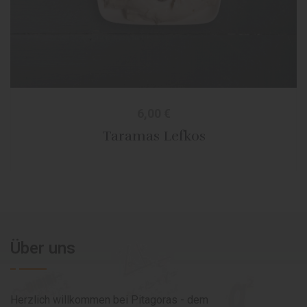
6,00
€
Taramas Lefkos
Über uns
Herzlich willkommen bei Pitagoras - dem